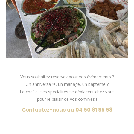
Vous souhaitez réservez pour vos événements ?
Un anniversaire, un mariage, un baptême ?
Le chef et ses spécialités se déplacent chez vous
pour le plaisir de vos convives !
Contactez-nous au 04 50 81 95 58