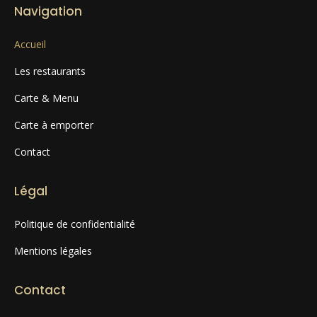
Navigation
Accueil
Les restaurants
Carte & Menu
Carte à emporter
Contact
Légal
Politique de confidentialité
Mentions légales
Contact