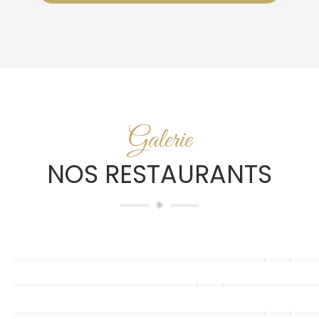
Galerie
NOS RESTAURANTS