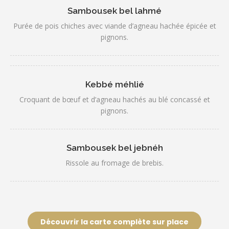
Sambousek bel lahmé
Purée de pois chiches avec viande d’agneau hachée épicée et
pignons.
Kebbé méhlié
Croquant de bœuf et d’agneau hachés au blé concassé et
pignons.
Sambousek bel jebnéh
Rissole au fromage de brebis.
Découvrir la carte complète sur place