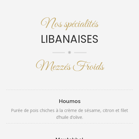
Nos spécialités
LIBANAISES
Mezzés Froids
Houmos
Purée de pois chiches à la crème de sésame, citron et filet
d’huile d’olive.