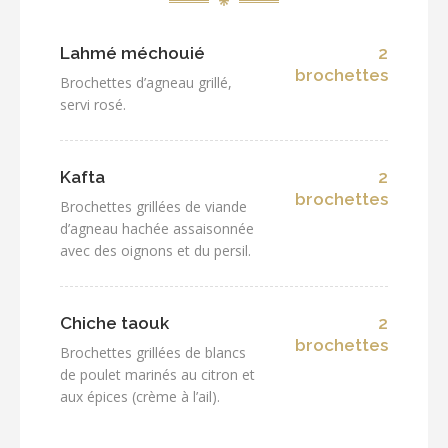
Lahmé méchouié
2
brochettes
Brochettes d’agneau grillé,
servi rosé.
Kafta
2
brochettes
Brochettes grillées de viande
d’agneau hachée assaisonnée
avec des oignons et du persil.
Chiche taouk
2
brochettes
Brochettes grillées de blancs
de poulet marinés au citron et
aux épices (crème à l’ail).