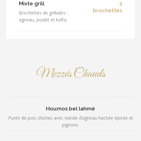
Mixte grill
3
brochettes
Brochettes de grillades :
agneau, poulet et kafta.
Mezzés Chauds
Houmos bel lahmé
Purée de pois chiches avec viande d’agneau hachée épicée et
pignons.