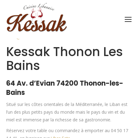
Nos restaurants
Kessak Thonon Les
Bains
64 Av. d’Evian
74200 Thonon-les-
Bains
Situé sur les côtes orientales de la Méditerranée, le Liban est
l’un des plus petits pays du monde mais le pays du vin et du
miel est immense par la richesse de sa gastronomie.
Réservez votre table ou commandez à emporter au 04 50 17