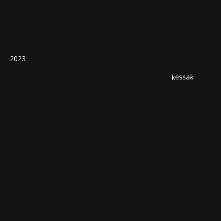
2023
kessak