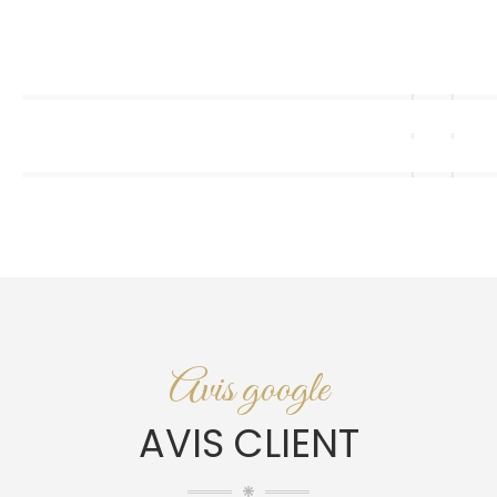
Avis google
AVIS CLIENT