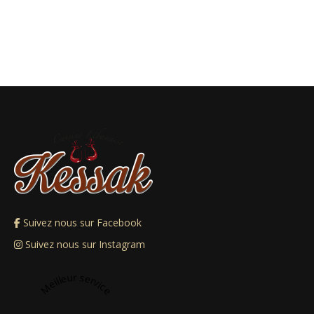
Suivez nous sur Facebook
Suivez nous sur Instagram
Meilleur service