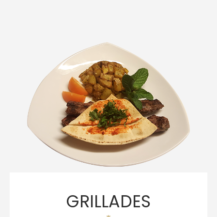
GRILLADES