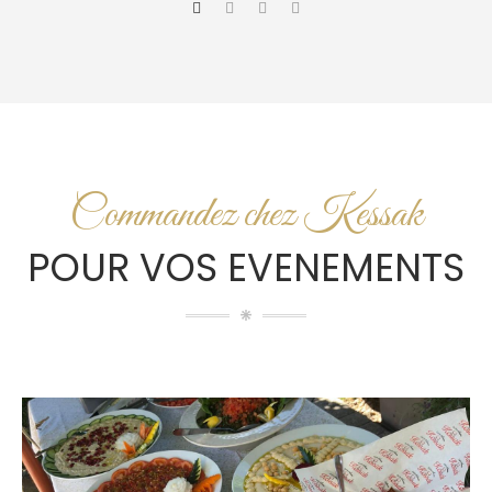
Commandez chez Kessak
POUR VOS EVENEMENTS