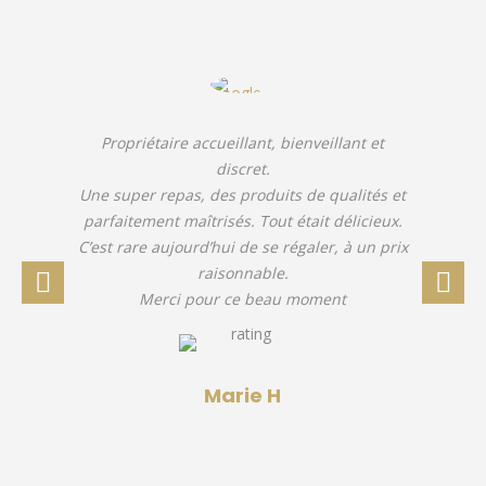
Propriétaire accueillant, bienveillant et
discret.
Une super repas, des produits de qualités et
parfaitement maîtrisés. Tout était délicieux.
C’est rare aujourd’hui de se régaler, à un prix
raisonnable.
Merci pour ce beau moment
Marie H